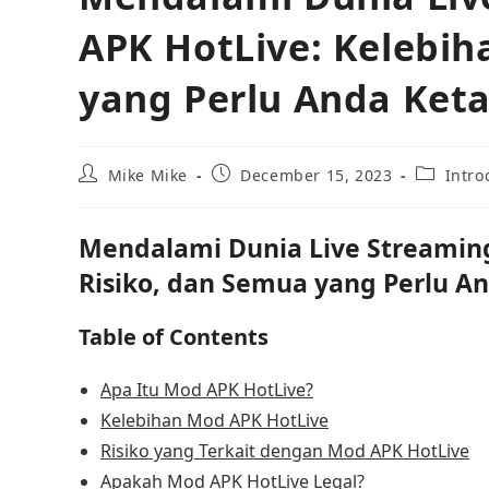
APK HotLive: Kelebih
yang Perlu Anda Keta
Mike Mike
December 15, 2023
Intro
Mendalami Dunia Live Streamin
Risiko, dan Semua yang Perlu A
Table of Contents
Apa Itu Mod APK HotLive?
Kelebihan Mod APK HotLive
Risiko yang Terkait dengan Mod APK HotLive
Apakah Mod APK HotLive Legal?