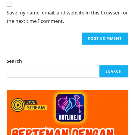
Save my name, email, and website in this browser for
the next time I comment.
Search
SEARCH