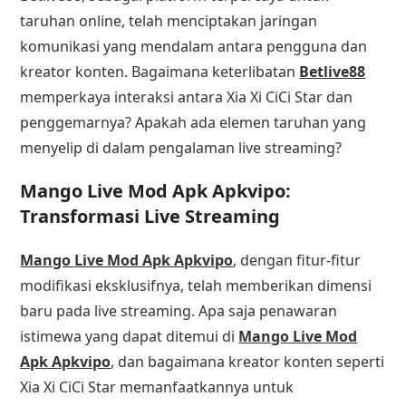
taruhan online, telah menciptakan jaringan
komunikasi yang mendalam antara pengguna dan
kreator konten. Bagaimana keterlibatan
Betlive88
memperkaya interaksi antara Xia Xi CiCi Star dan
penggemarnya? Apakah ada elemen taruhan yang
menyelip di dalam pengalaman live streaming?
Mango Live Mod Apk Apkvipo:
Transformasi Live Streaming
Mango Live Mod Apk Apkvipo
, dengan fitur-fitur
modifikasi eksklusifnya, telah memberikan dimensi
baru pada live streaming. Apa saja penawaran
istimewa yang dapat ditemui di
Mango Live Mod
Apk Apkvipo
, dan bagaimana kreator konten seperti
Xia Xi CiCi Star memanfaatkannya untuk