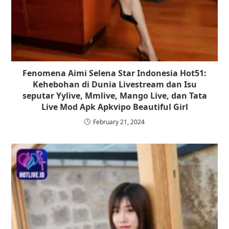
Fenomena Aimi Selena Star Indonesia Hot51:
Kehebohan di Dunia Livestream dan Isu
seputar Yylive, Mmlive, Mango Live, dan Tata
Live Mod Apk Apkvipo Beautiful Girl
February 21, 2024