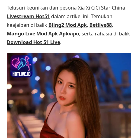
Telusuri keunikan dan pesona Xia Xi CiCi Star China
Livestream Hot51
dalam artikel ini. Temukan
keajaiban di balik
Bling2 Mod Apk
,
Betlive88
,
Mango Live Mod Apk Apkvipo
, serta rahasia di balik
Download Hot 51 Live
.