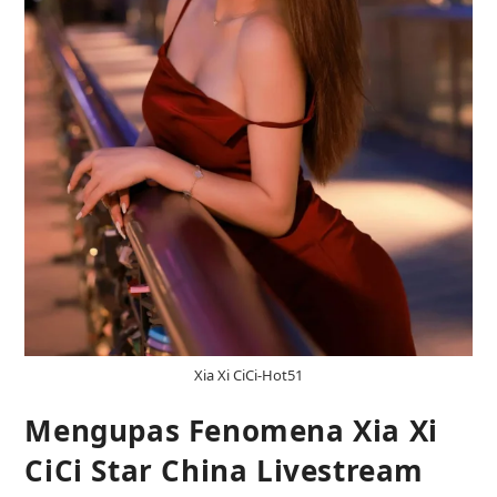
Xia Xi CiCi-Hot51
Mengupas Fenomena Xia Xi
CiCi Star China Livestream