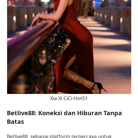
Xia Xi CiCi-Hot51
Betlive88: Koneksi dan Hiburan Tanpa
Batas
Betlive88, sebagai platform terpercaya untuk