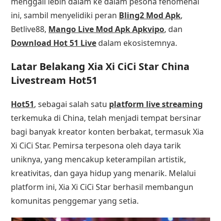
menggali lebih dalam ke dalam pesona fenomenal
ini, sambil menyelidiki peran
Bling2 Mod Apk
,
Betlive88,
Mango Live Mod Apk Apkvipo
, dan
Download Hot 51 Live
dalam ekosistemnya.
Latar Belakang Xia Xi CiCi Star China
Livestream Hot51
Hot51
, sebagai salah satu
platform live streaming
terkemuka di China, telah menjadi tempat bersinar
bagi banyak kreator konten berbakat, termasuk Xia
Xi CiCi Star. Pemirsa terpesona oleh daya tarik
uniknya, yang mencakup keterampilan artistik,
kreativitas, dan gaya hidup yang menarik. Melalui
platform ini, Xia Xi CiCi Star berhasil membangun
komunitas penggemar yang setia.