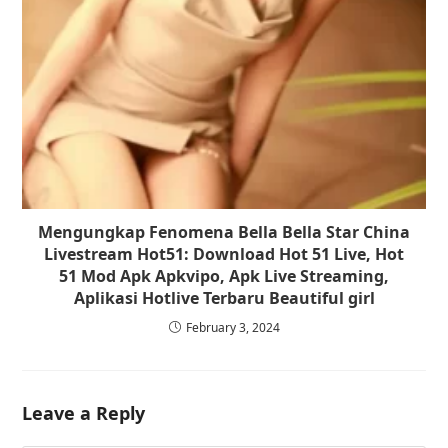
Mengungkap Fenomena Bella Bella Star China
Livestream Hot51: Download Hot 51 Live, Hot
51 Mod Apk Apkvipo, Apk Live Streaming,
Aplikasi Hotlive Terbaru Beautiful girl
February 3, 2024
Leave a Reply