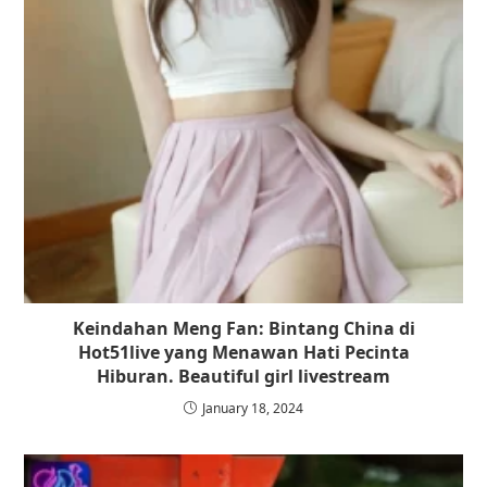
Keindahan Meng Fan: Bintang China di
Hot51live yang Menawan Hati Pecinta
Hiburan. Beautiful girl livestream
January 18, 2024