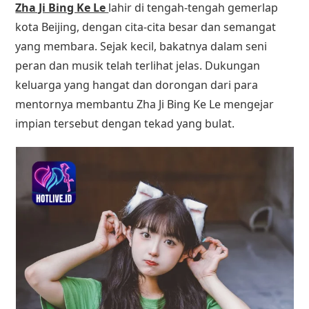
Zha Ji Bing Ke Le
lahir di tengah-tengah gemerlap
kota Beijing, dengan cita-cita besar dan semangat
yang membara. Sejak kecil, bakatnya dalam seni
peran dan musik telah terlihat jelas. Dukungan
keluarga yang hangat dan dorongan dari para
mentornya membantu Zha Ji Bing Ke Le mengejar
impian tersebut dengan tekad yang bulat.