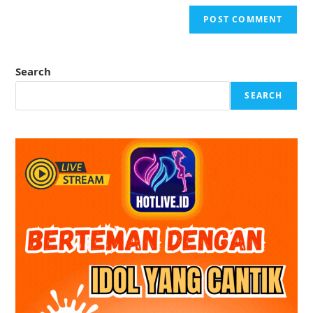
Search
SEARCH