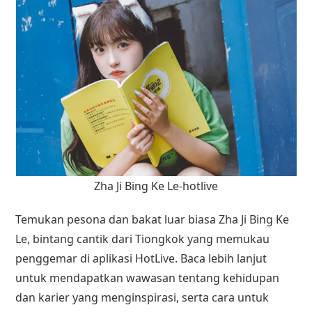
Zha Ji Bing Ke Le-hotlive
Temukan pesona dan bakat luar biasa Zha Ji Bing Ke
Le, bintang cantik dari Tiongkok yang memukau
penggemar di aplikasi HotLive. Baca lebih lanjut
untuk mendapatkan wawasan tentang kehidupan
dan karier yang menginspirasi, serta cara untuk