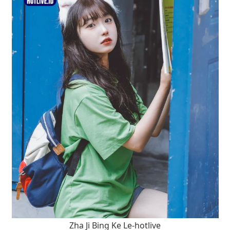
Zha Ji Bing Ke Le-hotlive