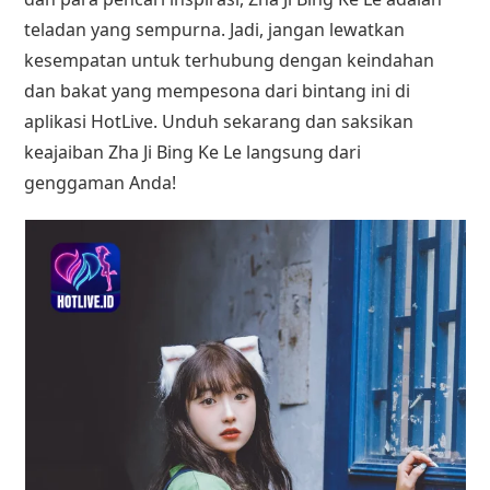
teladan yang sempurna. Jadi, jangan lewatkan
kesempatan untuk terhubung dengan keindahan
dan bakat yang mempesona dari bintang ini di
aplikasi HotLive. Unduh sekarang dan saksikan
keajaiban Zha Ji Bing Ke Le langsung dari
genggaman Anda!