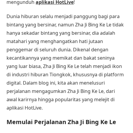
mengunduh
aplikasi HotLive
!
Dunia hiburan selalu menjadi panggung bagi para
bintang yang bersinar, namun Zha Ji Bing Ke Le tidak
hanya sekadar bintang yang bersinar, dia adalah
matahari yang menghangatkan hati jutaan
penggemar di seluruh dunia. Dikenal dengan
kecantikannya yang memikat dan bakat seninya
yang luar biasa, Zha Ji Bing Ke Le telah menjadi ikon
di industri hiburan Tiongkok, khususnya di platform
digital. Dalam blog ini, kita akan menelusuri
perjalanan mengagumkan Zha Ji Bing Ke Le, dari
awal karirnya hingga popularitas yang melejit di
aplikasi HotLive.
Memulai Perjalanan Zha Ji Bing Ke Le