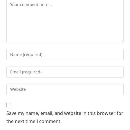
Save my name, email, and website in this browser for
the next time I comment.