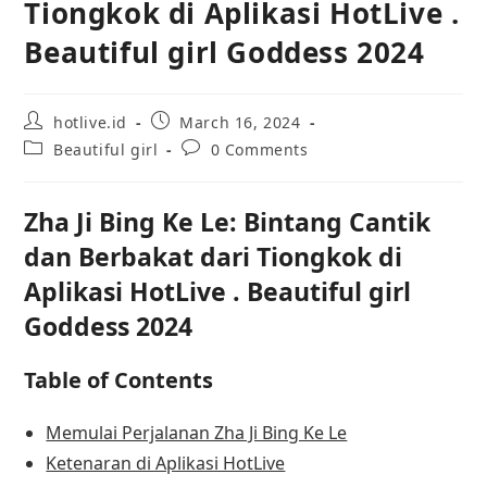
Tiongkok di Aplikasi HotLive .
Beautiful girl Goddess 2024
hotlive.id
March 16, 2024
Beautiful girl
0 Comments
Zha Ji Bing Ke Le: Bintang Cantik
dan Berbakat dari Tiongkok di
Aplikasi HotLive . Beautiful girl
Goddess 2024
Table of Contents
Memulai Perjalanan Zha Ji Bing Ke Le
Ketenaran di Aplikasi HotLive