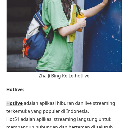
Zha Ji Bing Ke Le-hotlive
Hotlive:
Hotlive
adalah aplikasi hiburan dan live streaming
terkemuka yang populer di Indonesia.
Hot51 adalah aplikasi streaming langsung untuk
membangun hubungan dan berteman di seluruh