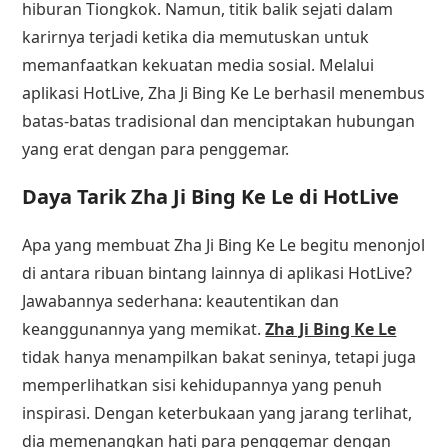
hiburan Tiongkok. Namun, titik balik sejati dalam
karirnya terjadi ketika dia memutuskan untuk
memanfaatkan kekuatan media sosial. Melalui
aplikasi HotLive, Zha Ji Bing Ke Le berhasil menembus
batas-batas tradisional dan menciptakan hubungan
yang erat dengan para penggemar.
Daya Tarik Zha Ji Bing Ke Le di HotLive
Apa yang membuat Zha Ji Bing Ke Le begitu menonjol
di antara ribuan bintang lainnya di aplikasi HotLive?
Jawabannya sederhana: keautentikan dan
keanggunannya yang memikat.
Zha Ji Bing Ke Le
tidak hanya menampilkan bakat seninya, tetapi juga
memperlihatkan sisi kehidupannya yang penuh
inspirasi. Dengan keterbukaan yang jarang terlihat,
dia memenangkan hati para penggemar dengan