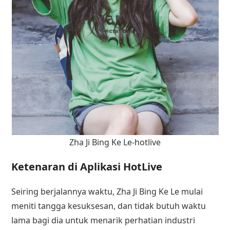
Zha Ji Bing Ke Le-hotlive
Ketenaran di Aplikasi HotLive
Seiring berjalannya waktu, Zha Ji Bing Ke Le mulai
meniti tangga kesuksesan, dan tidak butuh waktu
lama bagi dia untuk menarik perhatian industri