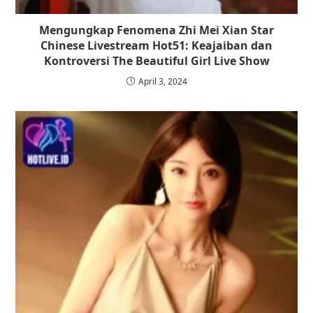
Mengungkap Fenomena Zhi Mei Xian Star
Chinese Livestream Hot51: Keajaiban dan
Kontroversi The Beautiful Girl Live Show
April 3, 2024