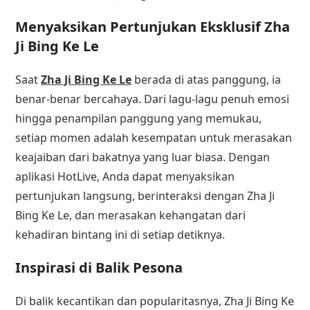
Menyaksikan Pertunjukan Eksklusif Zha
Ji Bing Ke Le
Saat
Zha Ji Bing Ke Le
berada di atas panggung, ia
benar-benar bercahaya. Dari lagu-lagu penuh emosi
hingga penampilan panggung yang memukau,
setiap momen adalah kesempatan untuk merasakan
keajaiban dari bakatnya yang luar biasa. Dengan
aplikasi HotLive, Anda dapat menyaksikan
pertunjukan langsung, berinteraksi dengan Zha Ji
Bing Ke Le, dan merasakan kehangatan dari
kehadiran bintang ini di setiap detiknya.
Inspirasi di Balik Pesona
Di balik kecantikan dan popularitasnya, Zha Ji Bing Ke