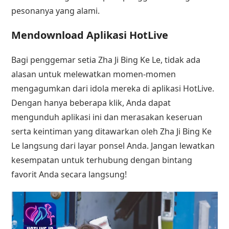
pesonanya yang alami.
Mendownload Aplikasi HotLive
Bagi penggemar setia Zha Ji Bing Ke Le, tidak ada
alasan untuk melewatkan momen-momen
mengagumkan dari idola mereka di aplikasi HotLive.
Dengan hanya beberapa klik, Anda dapat
mengunduh aplikasi ini dan merasakan keseruan
serta keintiman yang ditawarkan oleh Zha Ji Bing Ke
Le langsung dari layar ponsel Anda. Jangan lewatkan
kesempatan untuk terhubung dengan bintang
favorit Anda secara langsung!