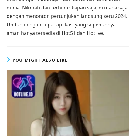
dunia. Nikmati dan terhibur kapan saja, di mana saja
dengan menonton pertunjukan langsung seru 2024.
Unduh dengan cepat aplikasi yang sepenuhnya
aman hanya tersedia di Hot51 dan Hotlive.
YOU MIGHT ALSO LIKE