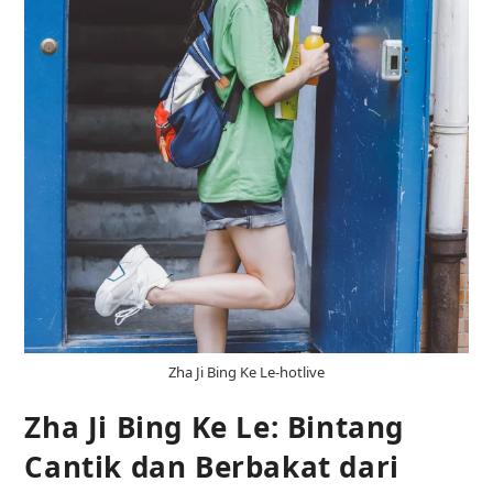
Zha Ji Bing Ke Le-hotlive
Zha Ji Bing Ke Le: Bintang
Cantik dan Berbakat dari